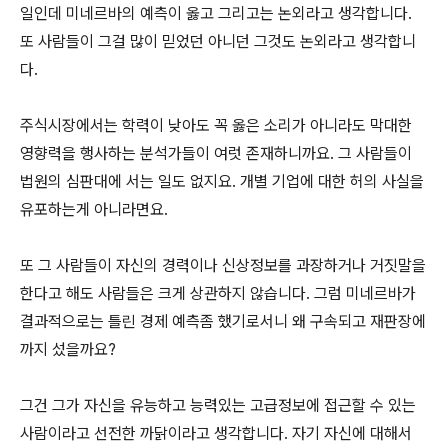
일인데 미네르바의 예측이 옳고 그리고는 논외라고 생각합니다.
또 사람들이 그걸 많이 믿었던 아니던 그것도 논외라고 생각합니
다.
주식시장에서는 학력이 낮아도 꼭 옳은 소리가 아니라도 막대한
영향력을 행사하는 분석가들이 여럿 존재하니까요. 그 사람들이
법원의 심판대에 서는 일도 없지요. 개별 기업에 대한 허의 사실을
유포하는게 아니라면요.
또 그 사람들이 자신의 경력이나 신상정보를 과장하거나 거짓말을
한다고 해도 사람들은 크게 상관하지 않습니다. 그럼 미네르바가
결과적으로는 틀린 경제 예측좀 했기로서니 왜 구속되고 재판장에
까지 섰을까요?
그건 그가 자신을 유능하고 능력있는 고급정보에 접근할 수 있는
사람이라고 선전한 까닭이라고 생각합니다. 자기 자신에 대해서