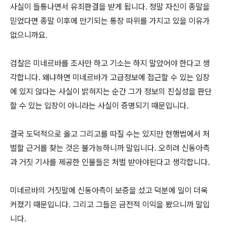
사실이 들통나면서 유죄판결을 받게 됩니다. 정말 자신이 종말을
믿었다면 종말 이후에 만기되는 통장 따위를 가지고 있을 이유가
없으니까요.
검찰은 미네르바를 조사만 하고 기소는 하지 말았어야 한다고 생
각합니다. 왜냐하면 미네르바가 고급정보에 접근할 수 있는 입장
에 있지 않다는 사실이 밝혀지는 순간 그가 정보의 진실성을 판단
할 수 있는 입장이 아니라는 사실이 증명되기 때문입니다.
결국 도덕적으로 옳고 그리고를 따질 수는 있지만 현행법에서 처
벌할 근거를 찾는 것은 불가능하니까 말입니다. 오히려 신동아측
과 거짓 기사를 제공한 인물들은 처벌 받아야된다고 생각합니다.
미네르바의 거짓말에 신동아측이 보증을 섰고 덕분에 일이 더욱
커졌기 때문입니다. 그리고 그들은 금전적 이익을 봤으니까 말입
니다.