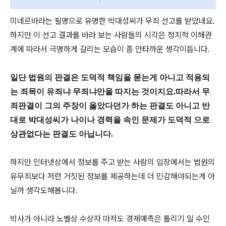
미네르바라는 필명으로 유명한 박대성씨가 무죄 선고를 받았네요.
하지만 이 선고 결과를 바라 보는 사람들의 시각은 정치적 이해관
계에 따라서 극명하게 갈리는 모습이 좀 안타까운 생각이듭니다.
일단 법원의 판결은 도덕적 책임을 묻는게 아니고 적용되
는 죄목이 유죄냐 무죄냐만을 따지는 것이지요.따라서 무
죄판결이 그의 주장이 옳았다던가 하는 판결도 아니고 반
대로 박대성씨가 나이나 경력을 속인 문제가 도덕적 으로
상관없다는 판결도 아닙니다.
하지만 인터넷상에서 정보를 주고 받는 사람의 입장에서는 법원의
유무죄보다 저런 거짓된 정보를 제공하는데 더 민감해야되는게 아
닐까 생각도해봅니다.
박사가 아니라 노벨상 수상자 마저도 경제예측은 틀리기 일 수인