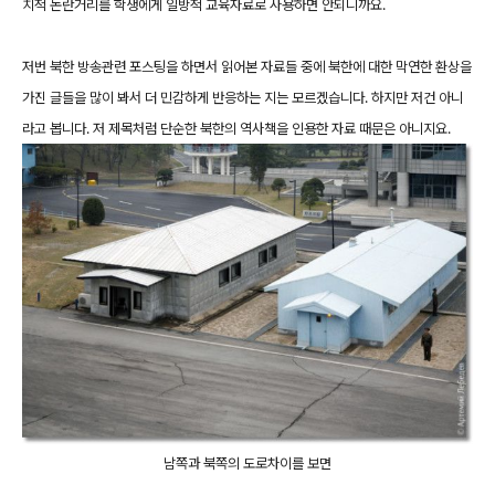
치적 논란거리를 학생에게 일방적 교육자료로 사용하면 안되니까요.
저번 북한 방송관련 포스팅을 하면서 읽어본 자료들 중에 북한에 대한 막연한 환상을
가진 글들을 많이 봐서 더 민감하게 반응하는 지는 모르겠습니다. 하지만 저건 아니
라고 봅니다. 저 제목처럼 단순한 북한의 역사책을 인용한 자료 때문은 아니지요.
남쪽과 북쪽의 도로차이를 보면