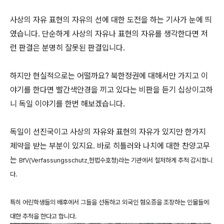
사상의 자유 표현의 자유의 선에 대한 도전을 하는 기사가 눈에 띄
였습니다. 단순하게 사상의 자유나 표현의 자유를 생각한다면 저
런 판결은 분명히 잘못된 판결입니다.
하지만 현실적으로는 어떨까요? 북한정권에 대해서만 가지고 이
야기를 한다면 빨간색안경을 끼고 있다는 비판을 듣기 십상이고하
니 독일 이야기를 한번 해보겠습니다.
독일이 선진국이고 사상의 자유와 표현의 자유가 있지만 한가지
제약을 받는 부분이 있지요. 바로 히틀러와 나치에 대한 찬양고무
는
BfV(Verfassungsschutz,헌법수호청)라는 기관에서 철저하게 추적 감시합니
다.
특히 어린학생들의 배후에서 그들을 선동하고 외국인 혐오증을 조장하는 인물들에
대한 추적을 한다고 합니다.