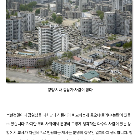
평양 시내 중심가 사람이 없다
북한정권이나 김일성을 나치당과 히틀러에 비교하는게 옳으냐 틀리냐 논란이 있을
수 있습니다. 하지만 우리 사회에서 분명히 그렇게 생각하는 다수의 사람이 있는 상
황에서 교사가 저런식으로 인용하는 처사는 분명히 잘못된 일이라고 생각합니다. 정