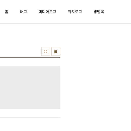
홈
태그
미디어로그
위치로그
방명록