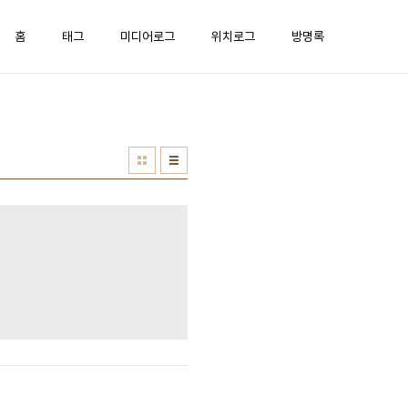
홈
태그
미디어로그
위치로그
방명록