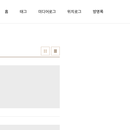
홈
태그
미디어로그
위치로그
방명록