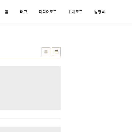
홈
태그
미디어로그
위치로그
방명록