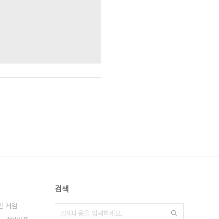
검색
한 게임